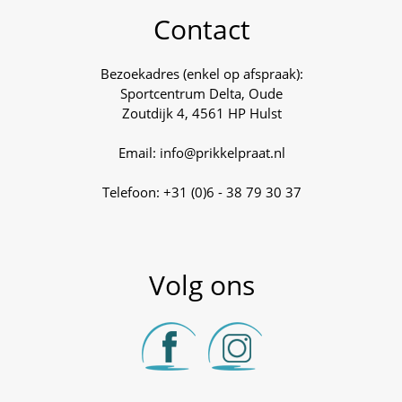
Contact
Bezoekadres (enkel op afspraak):
Sportcentrum Delta, Oude
Zoutdijk 4, 4561 HP Hulst
Email: info@prikkelpraat.nl
Telefoon: +31 (0)6 - 38 79 30 37
Volg ons